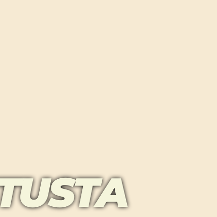
TUSTA