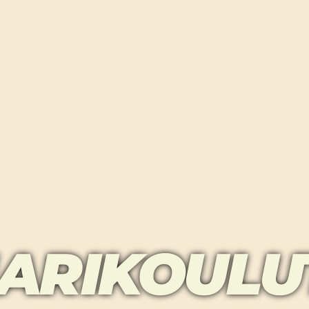
ARIKOULU