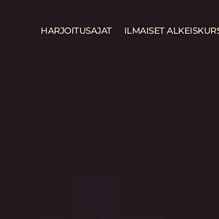
HARJOITUSAJAT
ILMAISET ALKEISKUR