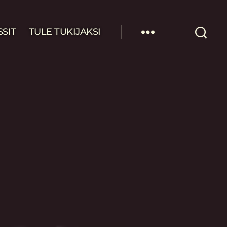
SSIT
TULE TUKIJAKSI