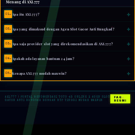
Menang di AXL777
+
Apa itu AXL777?
01.
Portal Rekomendasi di AXL777 adalah platform yang
+
Apa yang dimaksud dengan Agen Slot Gacor Anti Rungkad?
02.
menyediakan rekomendasi permainan terbaik
berdasarkan data akurat dan pengalaman pemain.
Agen Slot Gacor Anti Rungkad di AXL777 adalah penyedia
+
Apa saja provider slot yang direkomendasikan di AXL777?
03.
slot dengan sistem server stabil yang mencegah
gangguan server down, memastikan permainan lancar.
AXL777 merekomendasikan slot dari provider terkemuka
+
Apakah ada layanan bantuan 24 jam?
04.
seperti Pragmatic Play, PG Soft, Habanero, dan IDN Slots
dengan RTP tinggi.
Ya, layanan bantuan tersedia 24 jam untuk membantu
+
Kenapa AXL777 mudah maxwin?
05.
pemain kapan saja.
Karena AXL777 menawarkan slot dengan RTP tinggi,
sistem anti-rungkad stabil, dan rekomendasi permainan
FAQ
AXL777 | PORTAL REKOMENDASI TOTO 4D ONLINE X AGEN SLOT
terbaik.
RESMI
GACOR ANTI RUNGKAD DENGAN RTP TINGGI MUDAH MAXWIN