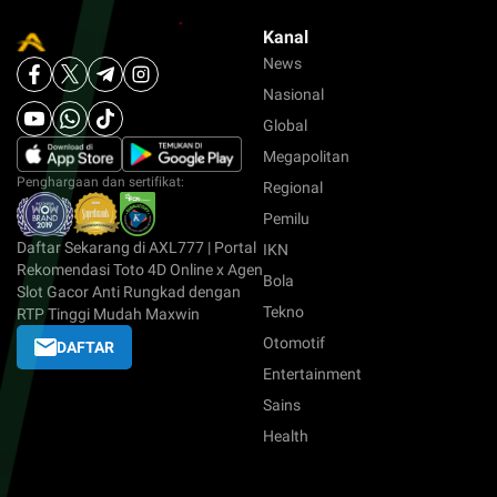
Kanal
News
Nasional
Global
Megapolitan
Penghargaan dan sertifikat:
Regional
Pemilu
Daftar Sekarang di AXL777 | Portal
IKN
Rekomendasi Toto 4D Online x Agen
Bola
Slot Gacor Anti Rungkad dengan
Tekno
RTP Tinggi Mudah Maxwin
Otomotif
DAFTAR
Entertainment
Sains
Health