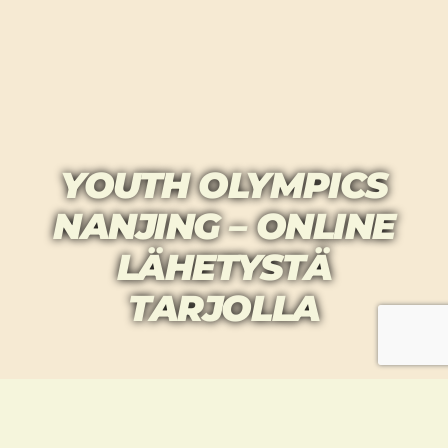
YOUTH OLYMPICS
NANJING – ONLINE
LÄHETYSTÄ
TARJOLLA
http://nanjing.ovp.olympic.tv/