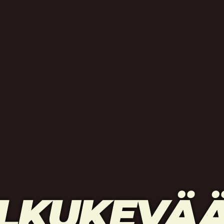
LKUKEVÄ