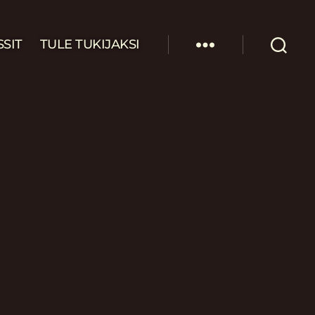
SSIT
TULE TUKIJAKSI