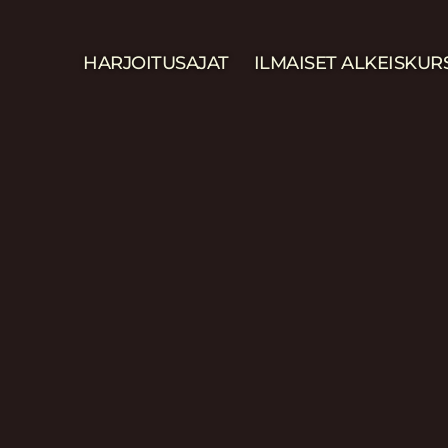
HARJOITUSAJAT
ILMAISET ALKEISKUR