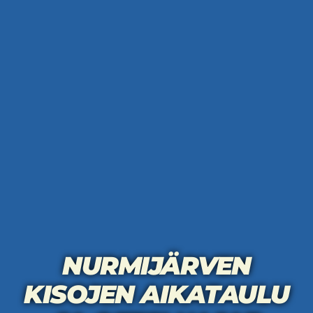
NURMIJÄRVEN
KISOJEN AIKATAULU