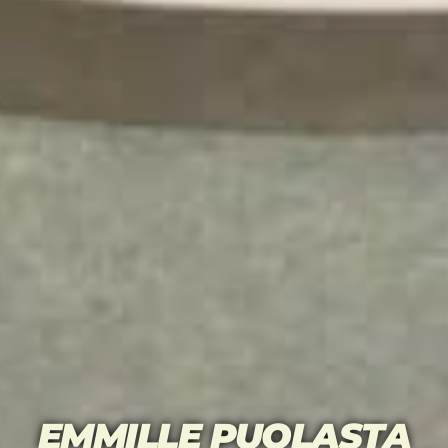
EMMILLE PUOLASTA