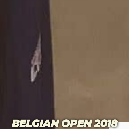
BELGIAN OPEN 2018