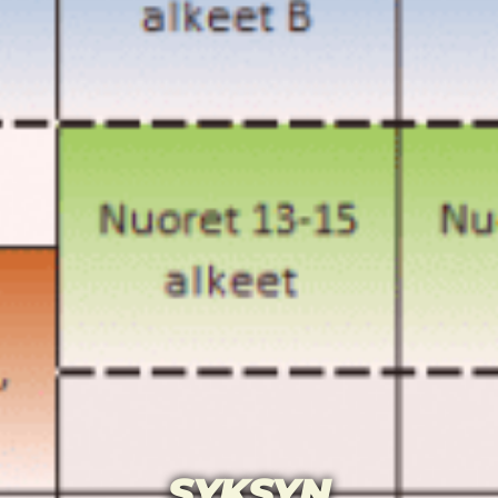
SYKSYN