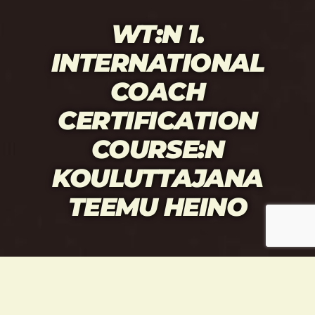
WT:N 1.
INTERNATIONAL
COACH
CERTIFICATION
COURSE:N
KOULUTTAJANA
TEEMU HEINO
TEEMU HEINO SAI KUNNIAN