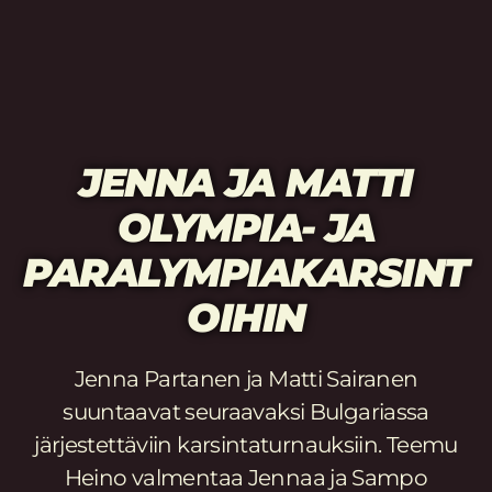
JENNA JA MATTI
OLYMPIA- JA
PARALYMPIAKARSINT
OIHIN
Jenna Partanen ja Matti Sairanen
suuntaavat seuraavaksi Bulgariassa
järjestettäviin karsintaturnauksiin. Teemu
Heino valmentaa Jennaa ja Sampo