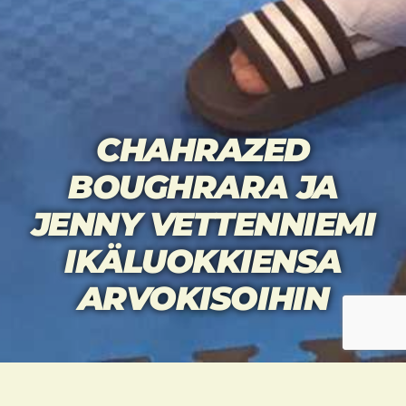
CHAHRAZED
BOUGHRARA JA
JENNY VETTENNIEMI
IKÄLUOKKIENSA
ARVOKISOIHIN