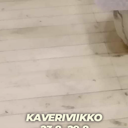
KAVERIVIIKKO