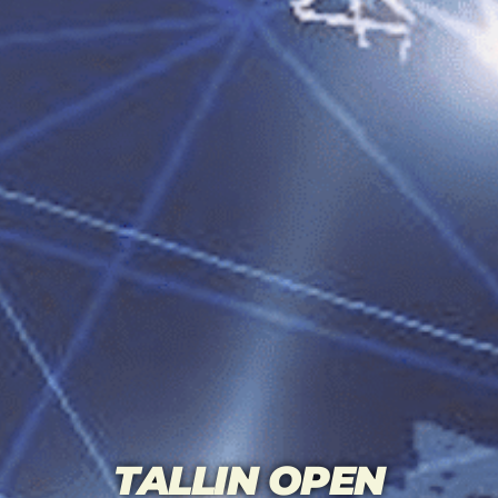
TALLIN OPEN