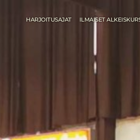
HARJOITUSAJAT
ILMAISET ALKEISKUR