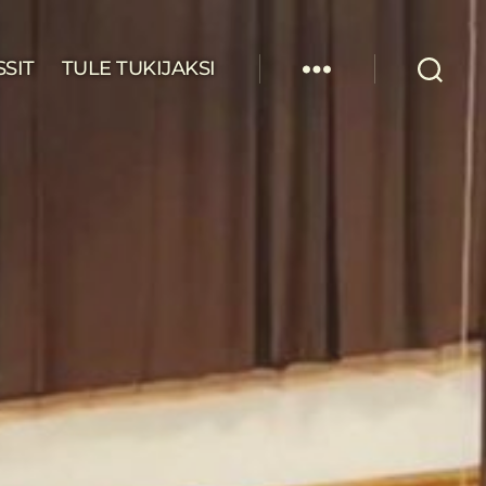
SSIT
TULE TUKIJAKSI