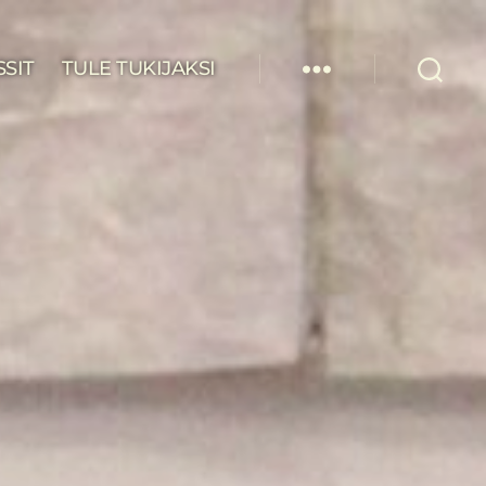
SSIT
TULE TUKIJAKSI