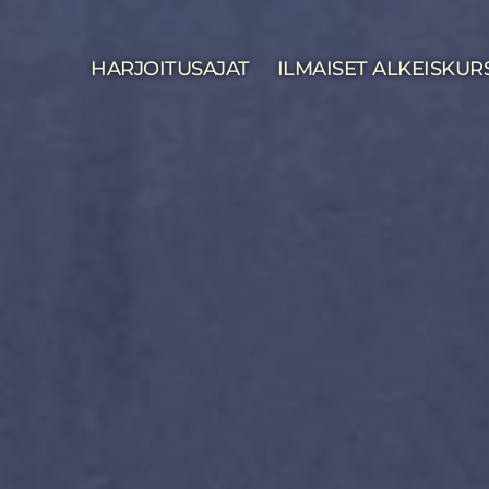
HARJOITUSAJAT
ILMAISET ALKEISKUR