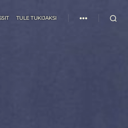
SSIT
TULE TUKIJAKSI