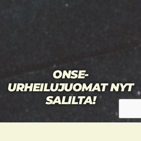
ONSE-
URHEILUJUOMAT NYT
SALILTA!