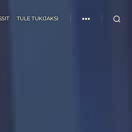
SSIT
TULE TUKIJAKSI