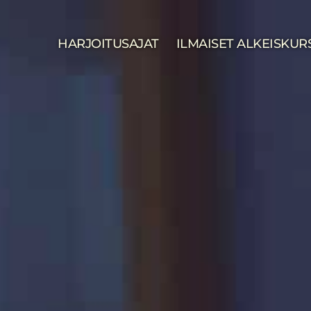
HARJOITUSAJAT
ILMAISET ALKEISKUR