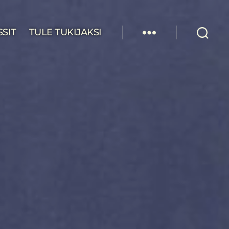
SSIT
TULE TUKIJAKSI