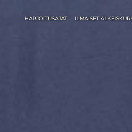
HARJOITUSAJAT
ILMAISET ALKEISKUR