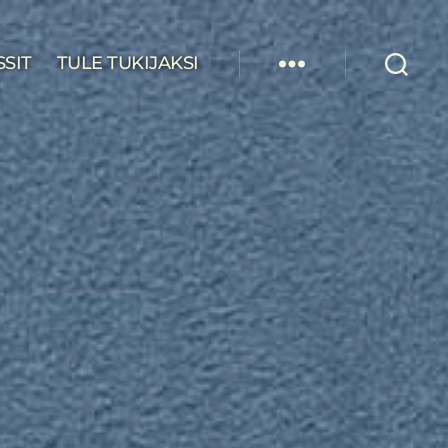
SSIT
TULE TUKIJAKSI