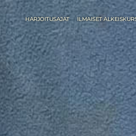
HARJOITUSAJAT
ILMAISET ALKEISKUR