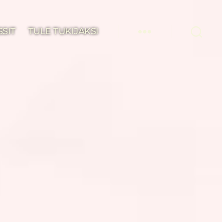
SSIT
TULE TUKIJAKSI