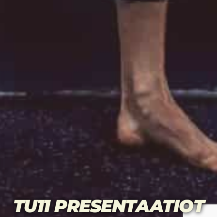
TU11 PRESENTAATIOT