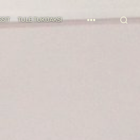
SSIT
TULE TUKIJAKSI