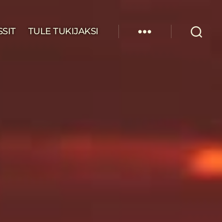
SSIT
TULE TUKIJAKSI