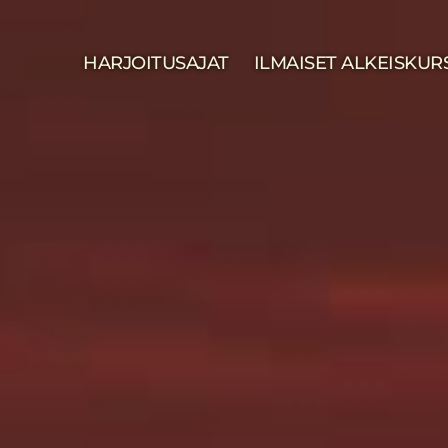
HARJOITUSAJAT
ILMAISET ALKEISKUR