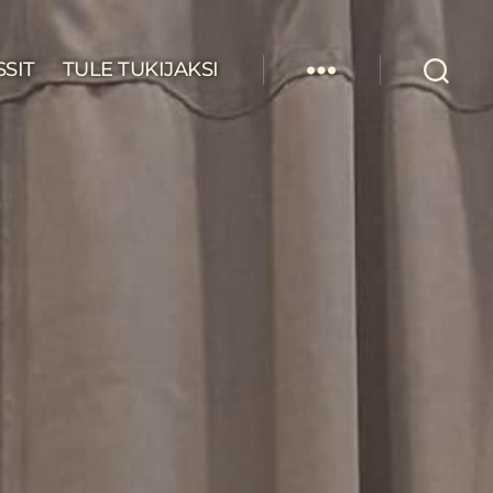
SSIT
TULE TUKIJAKSI