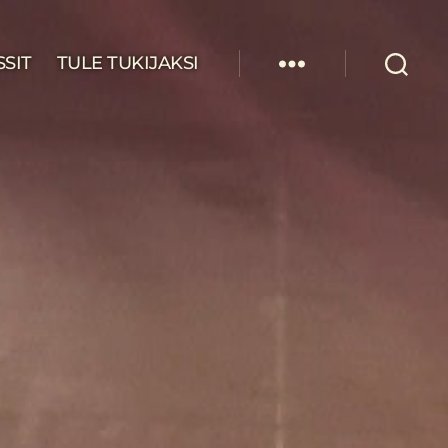
SSIT
TULE TUKIJAKSI