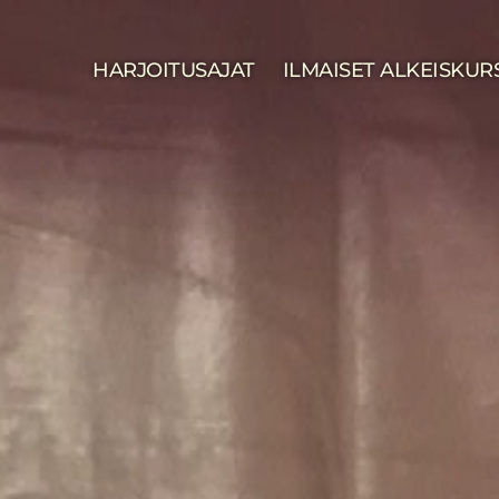
HARJOITUSAJAT
ILMAISET ALKEISKUR