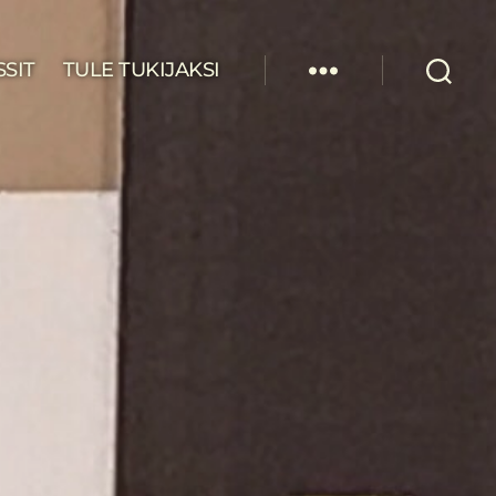
SSIT
TULE TUKIJAKSI