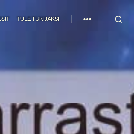
SSIT
TULE TUKIJAKSI