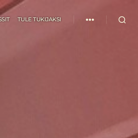
SSIT
TULE TUKIJAKSI