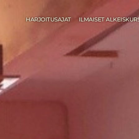
HARJOITUSAJAT
ILMAISET ALKEISKUR